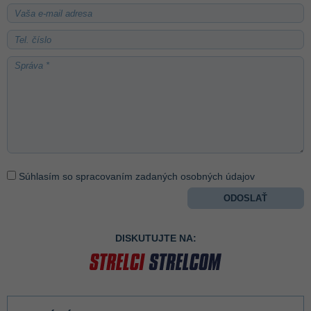
Súhlasím so spracovaním zadaných osobných údajov
DISKUTUJTE NA: