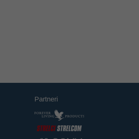
Partneri