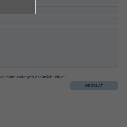
acovaním zadaných osobných údajov