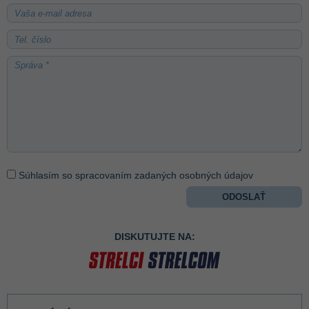
Súhlasím so spracovaním zadaných osobných údajov
DISKUTUJTE NA: