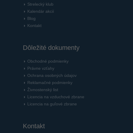
Strelecký klub
Kalendár akcií
Blog
Kontakt
Dôležité dokumenty
Obchodné podmienky
Právne vzťahy
Ochrana osobných údajov
Reklamačné podmienky
Živnostenský list
Licencia na vzduchové zbrane
Licencia na guľové zbrane
Kontakt