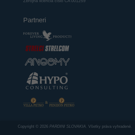
Zbrojná licencia číslo CA 001259
Partneri
Copyright © 2026
PARDINI SLOVAKIA
. Všetky práva vyhradené.