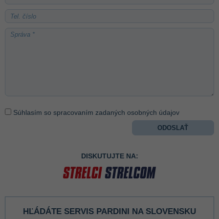
Súhlasím so spracovaním zadaných osobných údajov
DISKUTUJTE NA:
HĽÁDÁTE SERVIS PARDINI NA SLOVENSKU