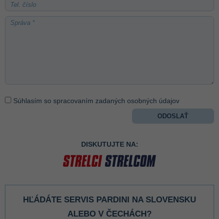
Súhlasím so spracovaním zadaných osobných údajov
DISKUTUJTE NA:
HĽÁDÁTE SERVIS PARDINI NA SLOVENSKU
ALEBO V ČECHÁCH?