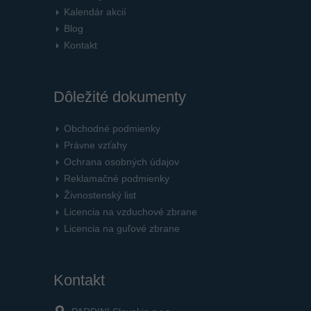
Kalendár akcií
Blog
Kontakt
Dôležité dokumenty
Obchodné podmienky
Právne vzťahy
Ochrana osobných údajov
Reklamačné podmienky
Živnostenský list
Licencia na vzduchové zbrane
Licencia na guľové zbrane
Kontakt