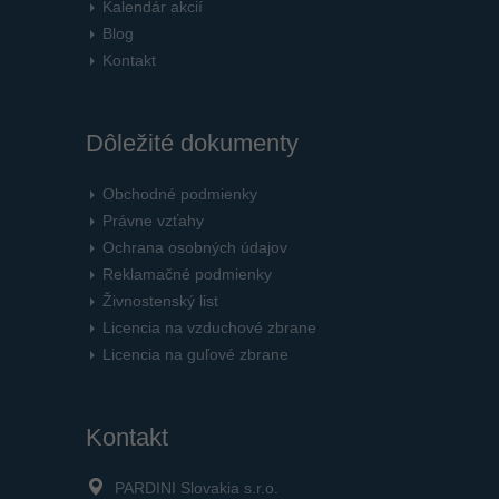
Kalendár akcií
Blog
Kontakt
Dôležité dokumenty
Obchodné podmienky
Právne vzťahy
Ochrana osobných údajov
Reklamačné podmienky
Živnostenský list
Licencia na vzduchové zbrane
Licencia na guľové zbrane
Kontakt
PARDINI Slovakia s.r.o.