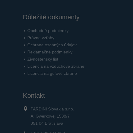
Dôležité dokumenty
Obchodné podmienky
Právne vzťahy
Ochrana osobných údajov
Reklamačné podmienky
Živnostenský list
Licencia na vzduchové zbrane
Licencia na guľové zbrane
Kontakt
PARDINI Slovakia s.r.o.
A. Gwerkovej 1538/7
851 04 Bratislava