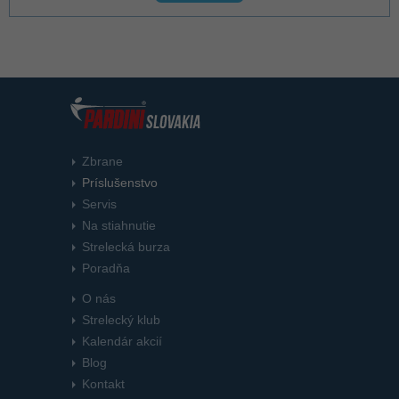
Zbrane
Príslušenstvo
Servis
Na stiahnutie
Strelecká burza
Poradňa
O nás
Strelecký klub
Kalendár akcií
Blog
Kontakt