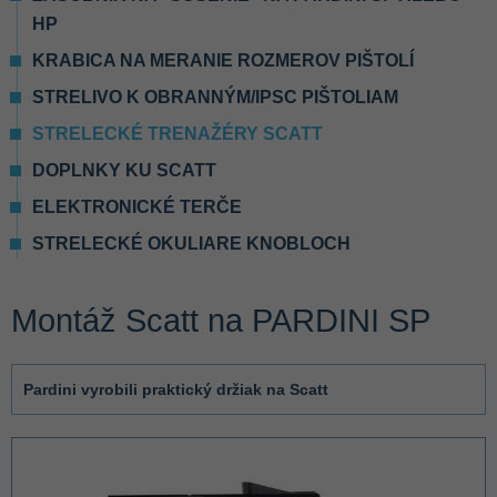
HP
KRABICA NA MERANIE ROZMEROV PIŠTOLÍ
STRELIVO K OBRANNÝM/IPSC PIŠTOLIAM
STRELECKÉ TRENAŽÉRY SCATT
DOPLNKY KU SCATT
ELEKTRONICKÉ TERČE
STRELECKÉ OKULIARE KNOBLOCH
Montáž Scatt na PARDINI SP
Pardini vyrobili praktický držiak na Scatt